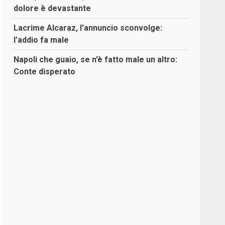
dolore è devastante
Lacrime Alcaraz, l’annuncio sconvolge:
l’addio fa male
Napoli che guaio, se n’è fatto male un altro:
Conte disperato