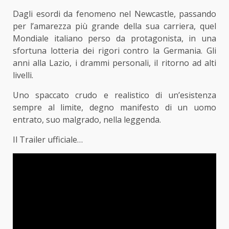
Dagli esordi da fenomeno nel Newcastle, passando
per l’amarezza più grande della sua carriera, quel
Mondiale italiano perso da protagonista, in una
sfortuna lotteria dei rigori contro la Germania. Gli
anni alla Lazio, i drammi personali, il ritorno ad alti
livelli.
Uno spaccato crudo e realistico di un’esistenza
sempre al limite, degno manifesto di un uomo
entrato, suo malgrado, nella leggenda.
Il Trailer ufficiale…