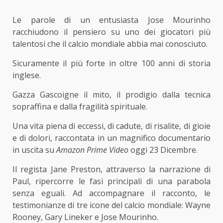
Le parole di un entusiasta Jose Mourinho
racchiudono il pensiero su uno dei giocatori più
talentosi che il calcio mondiale abbia mai conosciuto.
Sicuramente il più forte in oltre 100 anni di storia
inglese.
Gazza Gascoigne il mito, il prodigio dalla tecnica
sopraffina e dalla fragilità spirituale.
Una vita piena di eccessi, di cadute, di risalite, di gioie
e di dolori, raccontata in un magnifico documentario
in uscita su
Amazon Prime Video
oggi 23 Dicembre.
Il regista Jane Preston, attraverso la narrazione di
Paul, ripercorre le fasi principali di una parabola
senza eguali. Ad accompagnare il racconto, le
testimonianze di tre icone del calcio mondiale: Wayne
Rooney, Gary Lineker e Jose Mourinho.