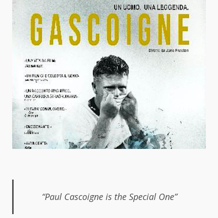
“Paul Cascoigne is the Special One”