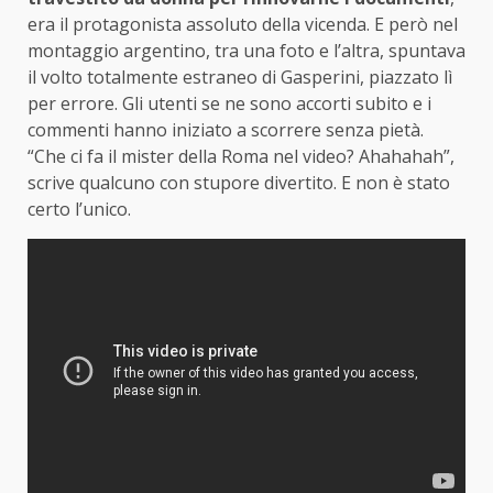
era il protagonista assoluto della vicenda. E però nel
montaggio argentino, tra una foto e l’altra, spuntava
il volto totalmente estraneo di Gasperini, piazzato lì
per errore. Gli utenti se ne sono accorti subito e i
commenti hanno iniziato a scorrere senza pietà.
“Che ci fa il mister della Roma nel video? Ahahahah”,
scrive qualcuno con stupore divertito. E non è stato
certo l’unico.