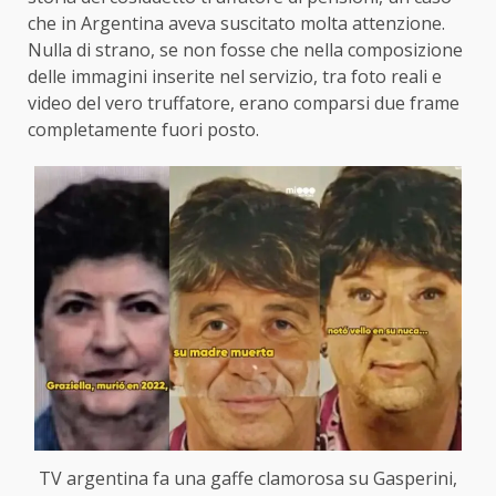
che in Argentina aveva suscitato molta attenzione.
Nulla di strano, se non fosse che nella composizione
delle immagini inserite nel servizio, tra foto reali e
video del vero truffatore, erano comparsi due frame
completamente fuori posto.
TV argentina fa una gaffe clamorosa su Gasperini,