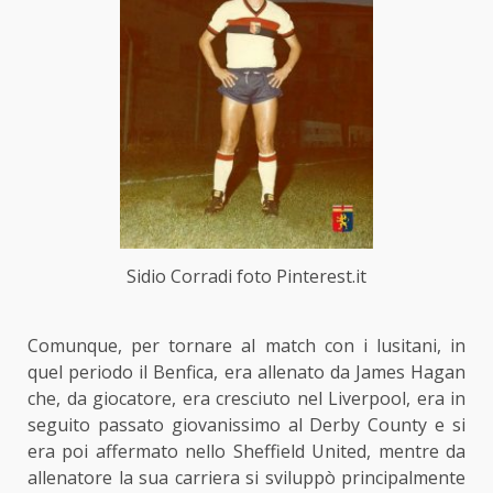
Sidio Corradi foto Pinterest.it
Comunque, per tornare al match con i lusitani, in
quel periodo il Benfica, era allenato da James Hagan
che, da giocatore, era cresciuto nel Liverpool, era in
seguito passato giovanissimo al Derby County e si
era poi affermato nello Sheffield United, mentre da
allenatore la sua carriera si sviluppò principalmente