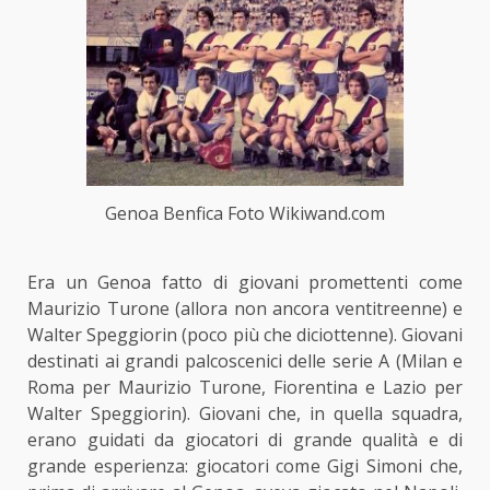
Genoa Benfica Foto Wikiwand.com
Era un Genoa fatto di giovani promettenti come
Maurizio Turone (allora non ancora ventitreenne) e
Walter Speggiorin (poco più che diciottenne). Giovani
destinati ai grandi palcoscenici delle serie A (Milan e
Roma per Maurizio Turone, Fiorentina e Lazio per
Walter Speggiorin). Giovani che, in quella squadra,
erano guidati da giocatori di grande qualità e di
grande esperienza: giocatori come Gigi Simoni che,