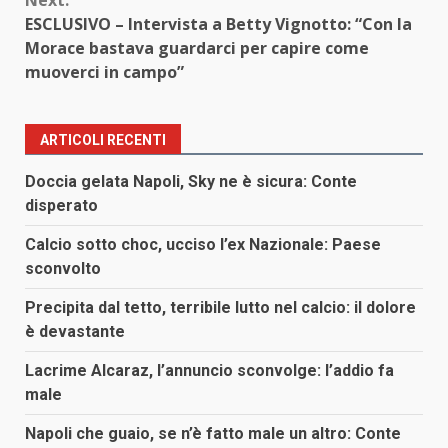
ESCLUSIVO – Intervista a Betty Vignotto: “Con la
Morace bastava guardarci per capire come
muoverci in campo”
ARTICOLI RECENTI
Doccia gelata Napoli, Sky ne è sicura: Conte
disperato
Calcio sotto choc, ucciso l’ex Nazionale: Paese
sconvolto
Precipita dal tetto, terribile lutto nel calcio: il dolore
è devastante
Lacrime Alcaraz, l’annuncio sconvolge: l’addio fa
male
Napoli che guaio, se n’è fatto male un altro: Conte