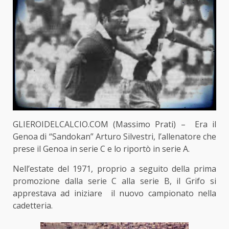
GLIEROIDELCALCIO.COM (Massimo Prati) – Era il
Genoa di “Sandokan” Arturo Silvestri, l’allenatore che
prese il Genoa in serie C e lo riportò in serie A.
Nell’estate del 1971, proprio a seguito della prima
promozione dalla serie C alla serie B, il Grifo si
apprestava ad iniziare il nuovo campionato nella
cadetteria.