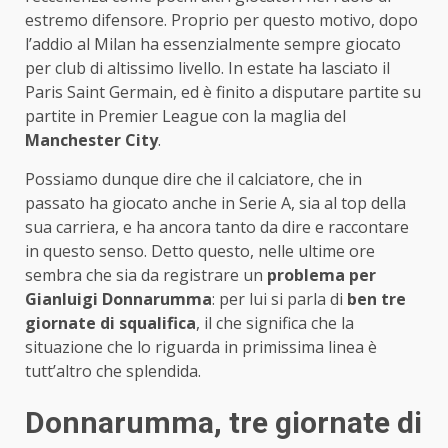
estremo difensore. Proprio per questo motivo, dopo
l’addio al Milan ha essenzialmente sempre giocato
per club di altissimo livello. In estate ha lasciato il
Paris Saint Germain, ed è finito a disputare partite su
partite in Premier League con la maglia del
Manchester City
.
Possiamo dunque dire che il calciatore, che in
passato ha giocato anche in Serie A, sia al top della
sua carriera, e ha ancora tanto da dire e raccontare
in questo senso. Detto questo, nelle ultime ore
sembra che sia da registrare un
problema per
Gianluigi Donnarumma
: per lui si parla di
ben tre
giornate di squalifica
, il che significa che la
situazione che lo riguarda in primissima linea è
tutt’altro che splendida.
Donnarumma, tre giornate di