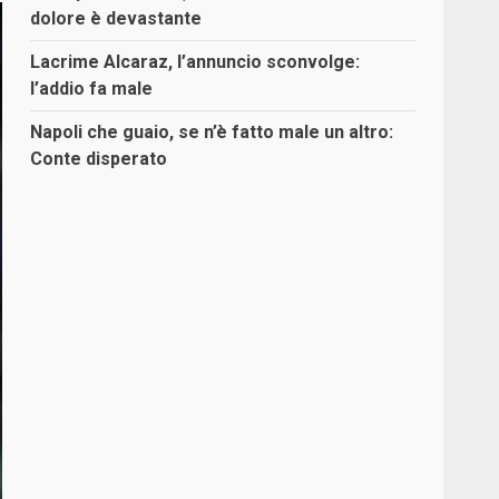
dolore è devastante
Lacrime Alcaraz, l’annuncio sconvolge:
l’addio fa male
Napoli che guaio, se n’è fatto male un altro:
Conte disperato