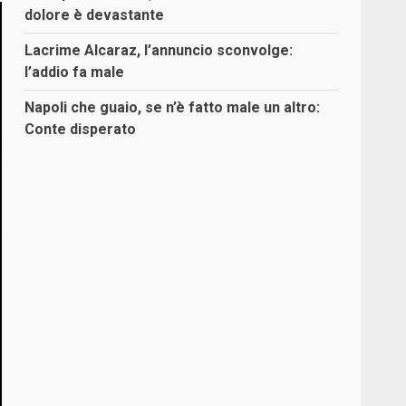
dolore è devastante
Lacrime Alcaraz, l’annuncio sconvolge:
l’addio fa male
Napoli che guaio, se n’è fatto male un altro:
Conte disperato