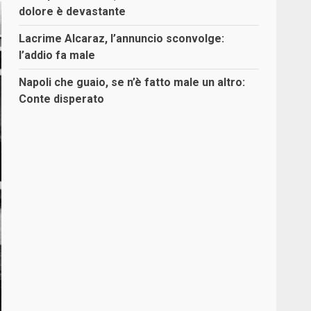
dolore è devastante
Lacrime Alcaraz, l’annuncio sconvolge:
l’addio fa male
Napoli che guaio, se n’è fatto male un altro:
Conte disperato