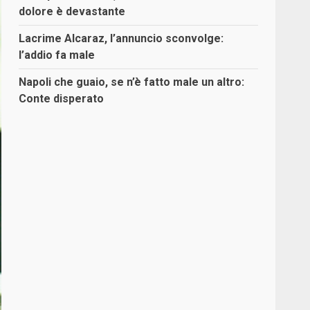
dolore è devastante
Lacrime Alcaraz, l’annuncio sconvolge:
l’addio fa male
Napoli che guaio, se n’è fatto male un altro:
Conte disperato