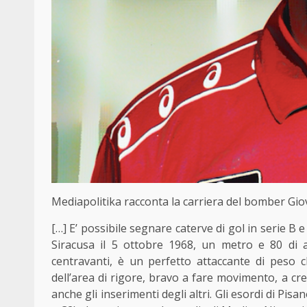
Mediapolitika racconta la carriera del bomber Gio
[…] E’ possibile segnare caterve di gol in serie B 
Siracusa il 5 ottobre 1968, un metro e 80 di 
centravanti, è un perfetto attaccante di peso 
dell’area di rigore, bravo a fare movimento, a cr
anche gli inserimenti degli altri. Gli esordi di Pisa