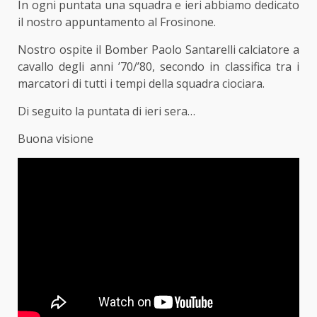
In ogni puntata una squadra e ieri abbiamo dedicato
il nostro appuntamento al Frosinone.
Nostro ospite il Bomber Paolo Santarelli calciatore a
cavallo degli anni ’70/’80, secondo in classifica tra i
marcatori di tutti i tempi della squadra ciociara.
Di seguito la puntata di ieri sera…
Buona visione