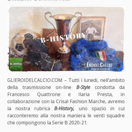
GLIEROIDELCALCIO.COM – Tutti i lunedi, nell’ambito
della trasmissione on-line
B-Style
condotta da
Francesco Quattrone e Ilaria Presta, in
collaborazione con la Crisal Fashion Marche, avremo
la nostra rubrica
B-History,
uno spazio in cui
racconteremo alla nostra maniera le venti squadre
che compongono la Serie B 2020-21.