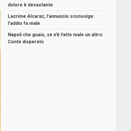
dolore è devastante
Lacrime Alcaraz, l’annuncio sconvolge:
l’addio fa male
Napoli che guaio, se n’è fatto male un altro:
Conte disperato