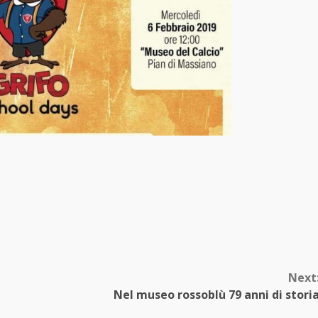
Next
Nel museo rossoblù 79 anni di stori