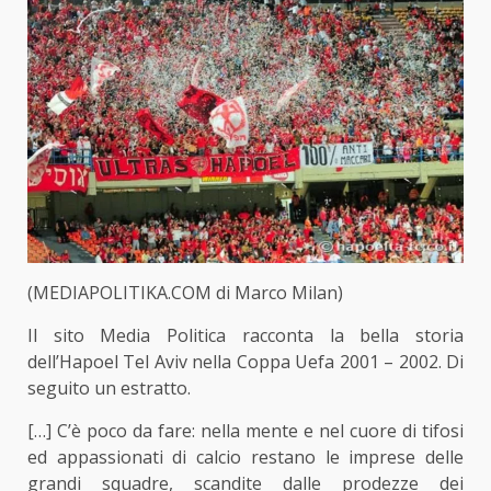
(MEDIAPOLITIKA.COM di Marco Milan)
Il sito Media Politica racconta la bella storia
dell’Hapoel Tel Aviv nella Coppa Uefa 2001 – 2002. Di
seguito un estratto.
[…] C’è poco da fare: nella mente e nel cuore di tifosi
ed appassionati di calcio restano le imprese delle
grandi squadre, scandite dalle prodezze dei