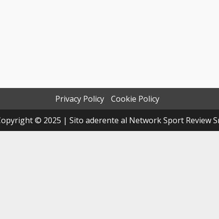
Privacy Policy
Cookie Policy
opyright © 2025 | Sito aderente al Network Sport Review S