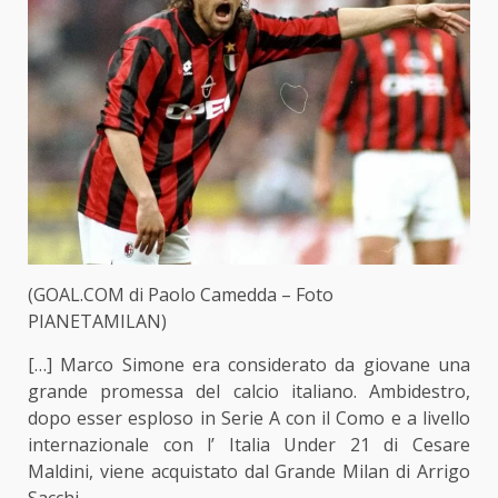
(GOAL.COM di Paolo Camedda – Foto
PIANETAMILAN)
[…] Marco Simone era considerato da giovane una
grande promessa del calcio italiano. Ambidestro,
dopo esser esploso in Serie A con il Como e a livello
internazionale con l’ Italia Under 21 di Cesare
Maldini, viene acquistato dal Grande Milan di Arrigo
Sacchi.