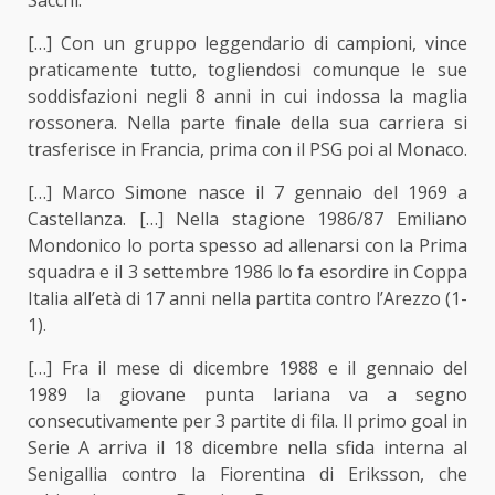
[…] Con un gruppo leggendario di campioni, vince
praticamente tutto, togliendosi comunque le sue
soddisfazioni negli 8 anni in cui indossa la maglia
rossonera. Nella parte finale della sua carriera si
trasferisce in Francia, prima con il PSG poi al Monaco.
[…] Marco Simone nasce il 7 gennaio del 1969 a
Castellanza. […] Nella stagione 1986/87 Emiliano
Mondonico lo porta spesso ad allenarsi con la Prima
squadra e il 3 settembre 1986 lo fa esordire in Coppa
Italia all’età di 17 anni nella partita contro l’Arezzo (1-
1).
[…] Fra il mese di dicembre 1988 e il gennaio del
1989 la giovane punta lariana va a segno
consecutivamente per 3 partite di fila. Il primo goal in
Serie A arriva il 18 dicembre nella sfida interna al
Senigallia contro la Fiorentina di Eriksson, che