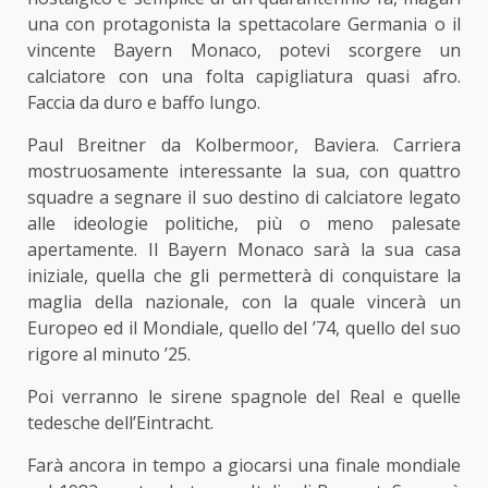
una con protagonista la spettacolare Germania o il
vincente Bayern Monaco, potevi scorgere un
calciatore con una folta capigliatura quasi afro.
Faccia da duro e baffo lungo.
Paul Breitner da Kolbermoor, Baviera. Carriera
mostruosamente interessante la sua, con quattro
squadre a segnare il suo destino di calciatore legato
alle ideologie politiche, più o meno palesate
apertamente. Il Bayern Monaco sarà la sua casa
iniziale, quella che gli permetterà di conquistare la
maglia della nazionale, con la quale vincerà un
Europeo ed il Mondiale, quello del ’74, quello del suo
rigore al minuto ’25.
Poi verranno le sirene spagnole del Real e quelle
tedesche dell’Eintracht.
Farà ancora in tempo a giocarsi una finale mondiale