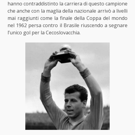
hanno contraddistinto la carriera di questo campione
che anche con la maglia della nazionale arrivò a livelli
mai raggiunti come la finale della Coppa del mondo
nel 1962 persa contro il Brasile riuscendo a segnare
l’unico gol per la Cecoslovacchia.