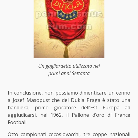
Un gagliardetto utilizzato nei
primi anni Settanta
In conclusione, non possiamo dimenticare un cenno
a Josef Masopust che del Dukla Praga è stato una
bandiera, primo giocatore dell’Est Europa ad
aggiudicarsi, nel 1962, il Pallone d’oro di France
Football.
Otto campionati cecoslovacchi, tre coppe nazionali