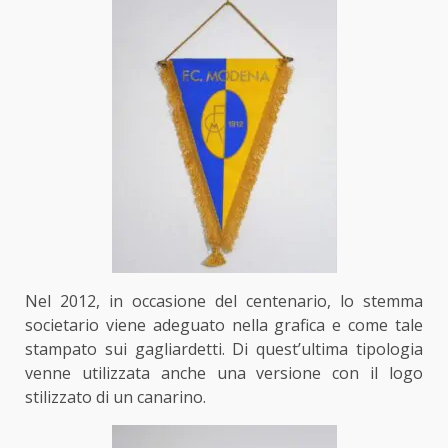
Nel 2012, in occasione del centenario, lo stemma
societario viene adeguato nella grafica e come tale
stampato sui gagliardetti. Di quest’ultima tipologia
venne utilizzata anche una versione con il logo
stilizzato di un canarino.