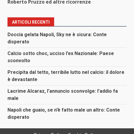
Roberto Pruzzo ed altre ricorrenze
ARTICOLI RECENTI
Doccia gelata Napoli, Sky ne è sicura: Conte
disperato
Calcio sotto choc, ucciso l’ex Nazionale: Paese
sconvolto
Precipita dal tetto, terribile lutto nel calcio: il dolore
è devastante
Lacrime Alcaraz, l’annuncio sconvolge: l’addio fa
male
Napoli che guaio, se n’è fatto male un altro: Conte
disperato