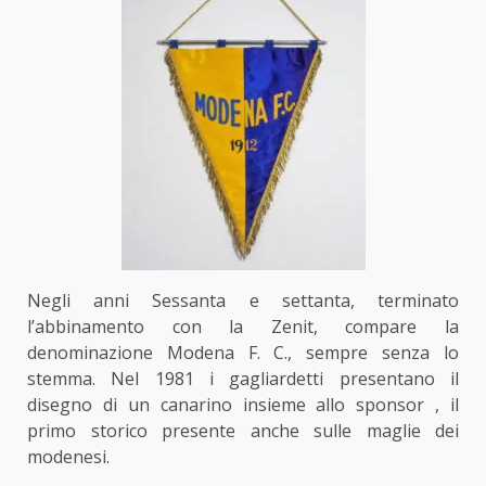
Negli anni Sessanta e settanta, terminato
l’abbinamento con la Zenit, compare la
denominazione Modena F. C., sempre senza lo
stemma. Nel 1981 i gagliardetti presentano il
disegno di un canarino insieme allo sponsor , il
primo storico presente anche sulle maglie dei
modenesi.