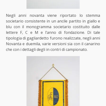
Negli anni novanta viene riportato lo stemma
societario consistente in un ancile partito in giallo e
blu con il monogramma societario costituito dalle
lettere F, C e M e l’anno di fondazione. Di tale
tipologia di gagliardetto furono realizzate, negli anni​
Novanta e duemila, varie versioni sia con il canarino
che con i dettagli degli in contri di campionato.