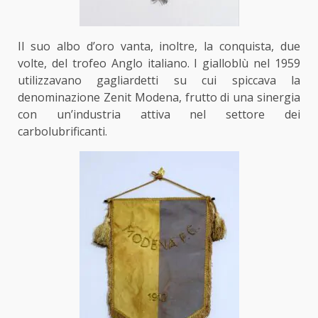
Il suo albo d’oro vanta, inoltre, la conquista, due
volte, del trofeo Anglo italiano. I gialloblù nel 1959
utilizzavano gagliardetti su cui spiccava la
denominazione Zenit Modena, frutto di una sinergia
con un’industria attiva nel settore dei
carbolubrificanti.