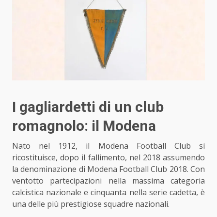
I gagliardetti di un club
romagnolo: il Modena
Nato nel 1912, il Modena Football Club si
ricostituisce, dopo il fallimento, nel 2018 assumendo
la denominazione di Modena Football Club 2018. Con
ventotto partecipazioni nella massima categoria
calcistica nazionale e cinquanta nella serie cadetta, è
una delle più prestigiose squadre nazionali.