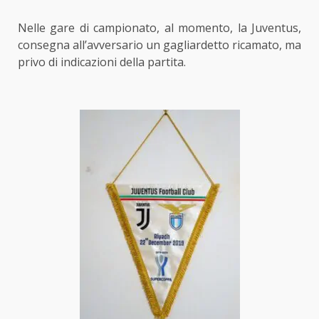
Nelle gare di campionato, al momento, la Juventus,
consegna all’avversario un gagliardetto ricamato, ma
privo di indicazioni della partita.