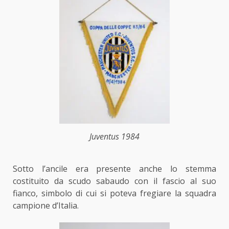
Juventus 1984
Sotto l’ancile era presente anche lo stemma
costituito da scudo sabaudo con il fascio al suo
fianco, simbolo di cui si poteva fregiare la squadra
campione d’Italia.