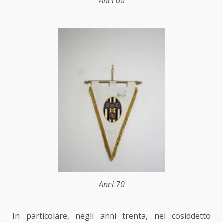
Anni 60
Anni 70
In particolare, negli anni trenta, nel cosiddetto