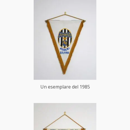
Un esemplare del 1985