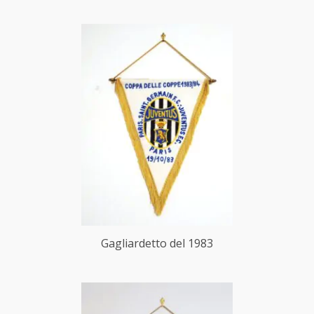
Gagliardetto del 1983