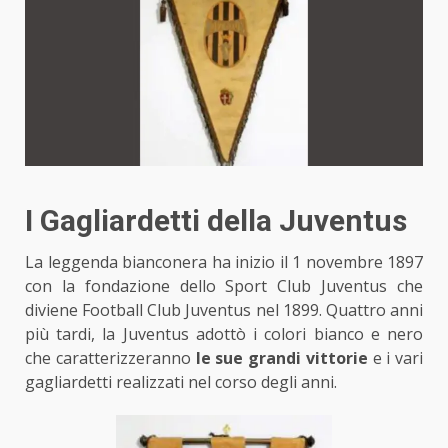
I Gagliardetti della Juventus
La leggenda bianconera ha inizio il 1 novembre 1897
con la fondazione dello Sport Club Juventus che
diviene Football Club Juventus nel 1899. Quattro anni
più tardi, la Juventus adottò i colori bianco e nero
che caratterizzeranno
le sue grandi vittorie
e i vari
gagliardetti realizzati nel corso degli anni.