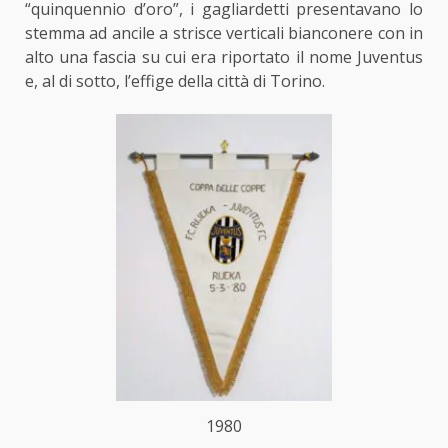
“quinquennio d’oro”, i gagliardetti presentavano lo
stemma ad ancile a strisce verticali bianconere con in
alto una fascia su cui era riportato il nome Juventus
e, al di sotto, l’effige della città di Torino.
1980