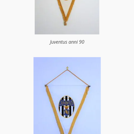
Juventus anni 90