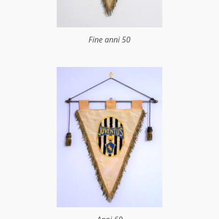
Fine anni 50