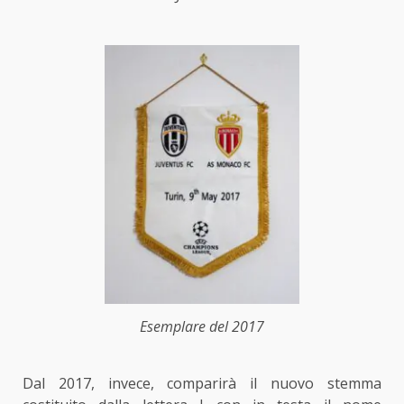
Esemplare del 2017
Dal 2017, invece, comparirà il nuovo stemma