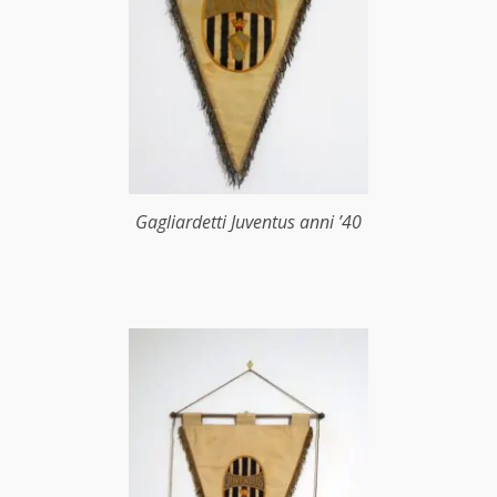
Gagliardetti Juventus anni ’40