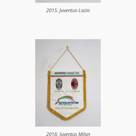
2015: Juventus-Lazio
2016: Juventus Milan