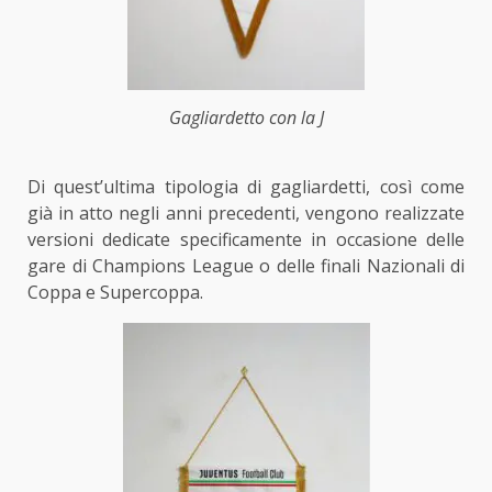
Gagliardetto con la J
Di quest’ultima tipologia di gagliardetti, così come
già in atto negli anni precedenti, vengono realizzate
versioni dedicate specificamente in occasione delle
gare di Champions League o delle finali Nazionali di
Coppa e Supercoppa.