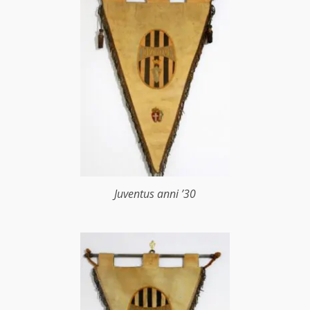
Juventus anni ’30