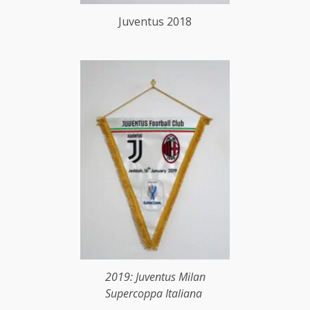
Juventus 2018
2019: Juventus Milan
Supercoppa Italiana