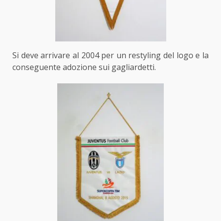
Si deve arrivare al 2004 per un restyling del logo e la
conseguente adozione sui gagliardetti.