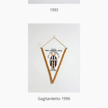
1995
Gagliardetto 1996