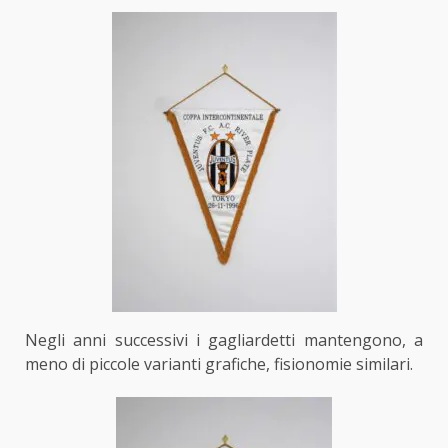
Negli anni successivi i gagliardetti mantengono, a
meno di piccole varianti grafiche, fisionomie similari.