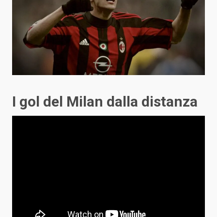
I gol del Milan dalla distanza