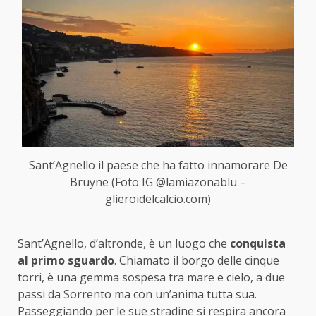
Sant’Agnello il paese che ha fatto innamorare De
Bruyne (Foto IG @lamiazonablu –
glieroidelcalcio.com)
Sant’Agnello, d’altronde, è un luogo che
conquista
al primo sguardo
. Chiamato il borgo delle cinque
torri, è una gemma sospesa tra mare e cielo, a due
passi da Sorrento ma con un’anima tutta sua.
Passeggiando per le sue stradine si respira ancora