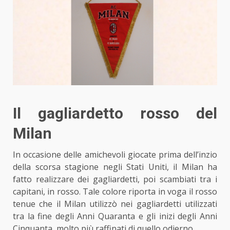
Il gagliardetto rosso del
Milan
In occasione delle amichevoli giocate prima dell’inzio
della scorsa stagione negli Stati Uniti, il Milan ha
fatto realizzare dei gagliardetti, poi scambiati tra i
capitani, in rosso. Tale colore riporta in voga il rosso
tenue che il Milan utilizzò nei gagliardetti utilizzati
tra la fine degli Anni Quaranta e gli inizi degli Anni
Cinquanta, molto più raffinati di quello odierno.