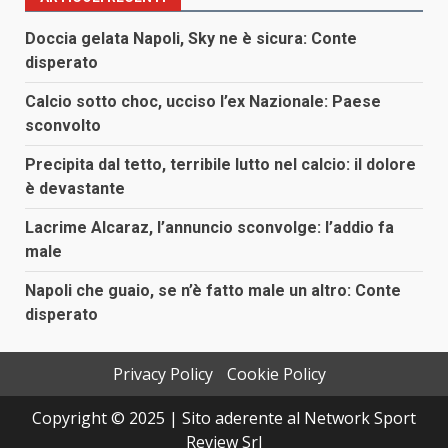
Doccia gelata Napoli, Sky ne è sicura: Conte
disperato
Calcio sotto choc, ucciso l’ex Nazionale: Paese
sconvolto
Precipita dal tetto, terribile lutto nel calcio: il dolore
è devastante
Lacrime Alcaraz, l’annuncio sconvolge: l’addio fa
male
Napoli che guaio, se n’è fatto male un altro: Conte
disperato
Privacy Policy
Cookie Policy
Copyright © 2025 | Sito aderente al Network Sport
Review Srl