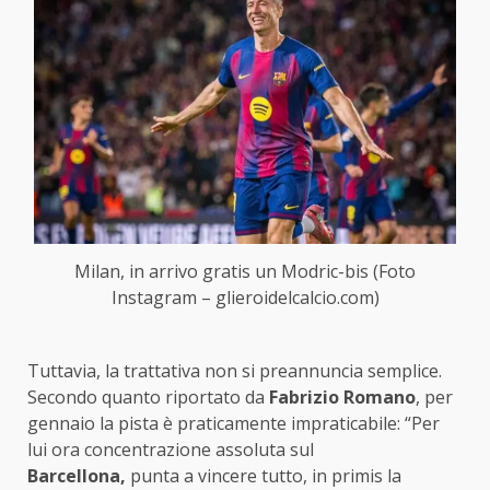
Milan, in arrivo gratis un Modric-bis (Foto
Instagram – glieroidelcalcio.com)
Tuttavia, la trattativa non si preannuncia semplice.
Secondo quanto riportato da
Fabrizio Romano
, per
gennaio la pista è praticamente impraticabile: “Per
lui ora concentrazione assoluta sul
Barcellona,
punta a vincere tutto, in primis la