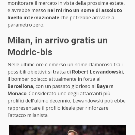
monitorare il mercato in vista della prossima estate,
e avrebbe messo
nel mirino un nome di assoluto
livello internazionale
che potrebbe arrivare a
parametro zero.
Milan, in arrivo gratis un
Modric-bis
Nelle ultime ore è emerso un nome clamoroso tra i
possibili obiettivi: si tratta di
Robert Lewandowski
,
il bomber polacco attualmente in forza al
Barcellona
, con un passato glorioso al
Bayern
Monaco
. Considerato uno degli attaccanti più
prolifici dell’ultimo decennio, Lewandowski potrebbe
rappresentare il profilo ideale per rinforzare
l’attacco milanista.