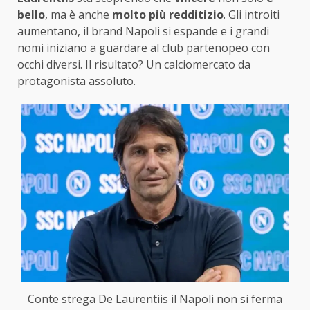
bello
, ma è anche
molto più redditizio
. Gli introiti
aumentano, il brand Napoli si espande e i grandi
nomi iniziano a guardare al club partenopeo con
occhi diversi. Il risultato? Un calciomercato da
protagonista assoluto.
Conte strega De Laurentiis il Napoli non si ferma