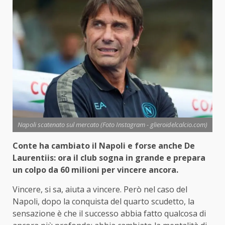
Napoli scatenato sul mercato (Foto Instagram - glieroidelcalcio.com)
Conte ha cambiato il Napoli e forse anche De
Laurentiis: ora il club sogna in grande e prepara
un colpo da 60 milioni per vincere ancora.
Vincere, si sa, aiuta a vincere. Però nel caso del
Napoli, dopo la conquista del quarto scudetto, la
sensazione è che il successo abbia fatto qualcosa di