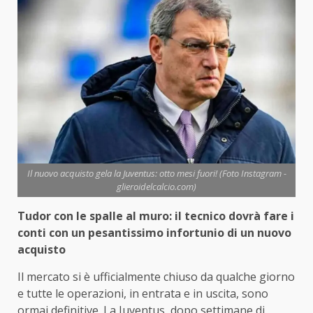
Il nuovo acquisto gela la Juventus: otto mesi fuori! (Foto Instagram -
glieroidelcalcio.com)
Tudor con le spalle al muro: il tecnico dovrà fare i
conti con un pesantissimo infortunio di un nuovo
acquisto
Il mercato si è ufficialmente chiuso da qualche giorno
e tutte le operazioni, in entrata e in uscita, sono
ormai definitive. La Juventus, dopo settimane di