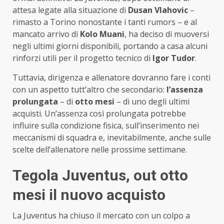
attesa legate alla situazione di
Dusan Vlahovic
–
rimasto a Torino nonostante i tanti rumors – e al
mancato arrivo di
Kolo Muani
, ha deciso di muoversi
negli ultimi giorni disponibili, portando a casa alcuni
rinforzi utili per il progetto tecnico di
Igor Tudor
.
Tuttavia, dirigenza e allenatore dovranno fare i conti
con un aspetto tutt’altro che secondario:
l’assenza
prolungata
– di
otto mesi
– di uno degli ultimi
acquisti. Un’assenza così prolungata potrebbe
influire sulla condizione fisica, sull’inserimento nei
meccanismi di squadra e, inevitabilmente, anche sulle
scelte dell’allenatore nelle prossime settimane.
Tegola Juventus, out otto
mesi il nuovo acquisto
La Juventus ha chiuso il mercato con un colpo a