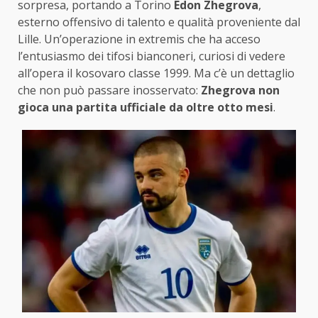
sorpresa, portando a Torino
Edon Zhegrova
,
esterno offensivo di talento e qualità proveniente dal
Lille. Un’operazione in extremis che ha acceso
l’entusiasmo dei tifosi bianconeri, curiosi di vedere
all’opera il kosovaro classe 1999. Ma c’è un dettaglio
che non può passare inosservato:
Zhegrova non
gioca una partita ufficiale da oltre otto mesi
.