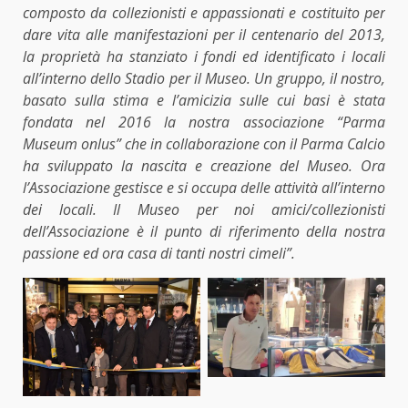
composto da collezionisti e appassionati e costituito per
dare vita alle manifestazioni per il centenario del 2013,
la proprietà ha stanziato i fondi ed identificato i locali
all’interno dello Stadio per il Museo. Un gruppo, il nostro,
basato sulla stima e l’amicizia sulle cui basi è stata
fondata nel 2016 la nostra associazione “Parma
Museum onlus” che in collaborazione con il Parma Calcio
ha sviluppato la nascita e creazione del Museo. Ora
l’Associazione gestisce e si occupa delle attività all’interno
dei locali. Il Museo per noi amici/collezionisti
dell’Associazione è il punto di riferimento della nostra
passione ed ora casa di tanti nostri cimeli”.