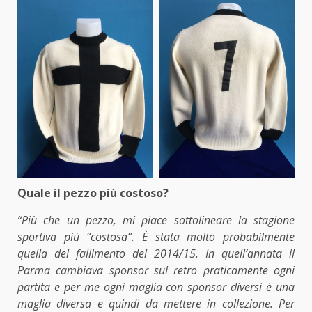
Quale il pezzo più costoso?
“Più che un pezzo, mi piace sottolineare la stagione
sportiva più “costosa”. È stata molto probabilmente
quella del fallimento del 2014/15. In quell’annata il
Parma cambiava sponsor sul retro praticamente ogni
partita e per me ogni maglia con sponsor diversi è una
maglia diversa e quindi da mettere in collezione. Per