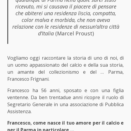
ricevuto, mi si causava il piacere di pensare
che abiterei una residenza liscia, compatta,
color malva e morbida, che non aveva
relazione con le residenze di nessun’altra città
d’Italia
(Marcel Proust)
Vogliamo oggi raccontare la storia di uno di noi, di
un uomo appassionato del calcio e della sua storia,
un amante del collezionismo e del … Parma,
Francesco Frignani.
Francesco ha 56 anni, sposato e con una figlia
ventenne. Da ben trentadue anni ricopre il ruolo di
Segretario Generale in una associazione di Pubblica
Assistenza.
Francesco, come nasce il tuo amore per il calcio e
per il Parma in particolare …