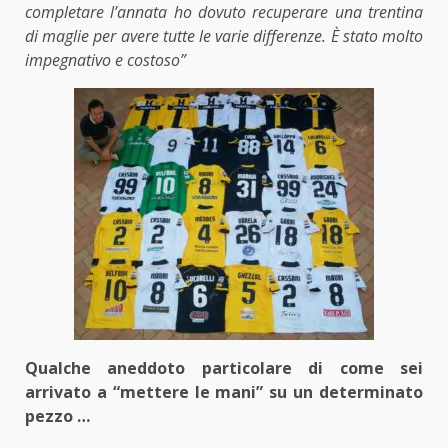
completare l’annata ho dovuto recuperare una trentina
di maglie per avere tutte le varie differenze. È stato molto
impegnativo e costoso”
Qualche aneddoto particolare di come sei
arrivato a “mettere le mani” su un determinato
pezzo …