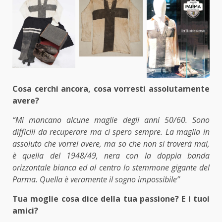
Cosa cerchi ancora, cosa vorresti assolutamente
avere?
“Mi mancano alcune maglie degli anni 50/60. Sono
difficili da recuperare ma ci spero sempre. La maglia in
assoluto che vorrei avere, ma so che non si troverà mai,
è quella del 1948/49, nera con la doppia banda
orizzontale bianca ed al centro lo stemmone gigante del
Parma. Quella è veramente il sogno impossibile”
Tua moglie cosa dice della tua passione? E i tuoi
amici?