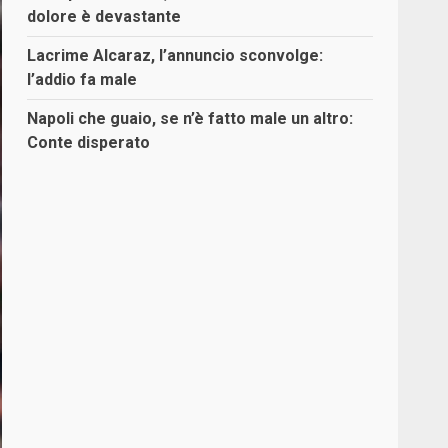
dolore è devastante
Lacrime Alcaraz, l’annuncio sconvolge:
l’addio fa male
Napoli che guaio, se n’è fatto male un altro:
Conte disperato