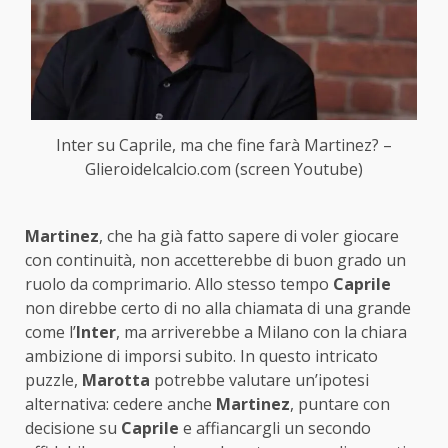
Inter su Caprile, ma che fine farà Martinez? –
Glieroidelcalcio.com (screen Youtube)
Martinez
, che ha già fatto sapere di voler giocare
con continuità, non accetterebbe di buon grado un
ruolo da comprimario. Allo stesso tempo
Caprile
non direbbe certo di no alla chiamata di una grande
come l’
Inter
, ma arriverebbe a Milano con la chiara
ambizione di imporsi subito. In questo intricato
puzzle,
Marotta
potrebbe valutare un’ipotesi
alternativa: cedere anche
Martinez
, puntare con
decisione su
Caprile
e affiancargli un secondo