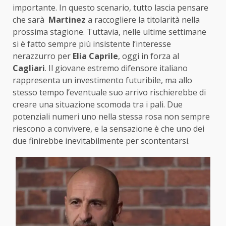
importante. In questo scenario, tutto lascia pensare
che sarà
Martinez
a raccogliere la titolarità nella
prossima stagione. Tuttavia, nelle ultime settimane
si è fatto sempre più insistente l’interesse
nerazzurro per
Elia Caprile
, oggi in forza al
Cagliari
. Il giovane estremo difensore italiano
rappresenta un investimento futuribile, ma allo
stesso tempo l’eventuale suo arrivo rischierebbe di
creare una situazione scomoda tra i pali. Due
potenziali numeri uno nella stessa rosa non sempre
riescono a convivere, e la sensazione è che uno dei
due finirebbe inevitabilmente per scontentarsi.