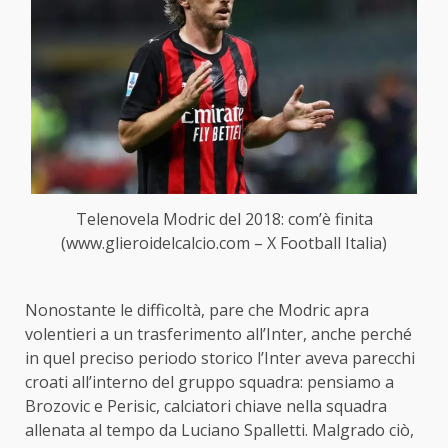
Telenovela Modric del 2018: com’è finita
(www.glieroidelcalcio.com – X Football Italia)
Nonostante le difficoltà, pare che Modric apra
volentieri a un trasferimento all’Inter, anche perché
in quel preciso periodo storico l’Inter aveva parecchi
croati all’interno del gruppo squadra: pensiamo a
Brozovic e Perisic, calciatori chiave nella squadra
allenata al tempo da Luciano Spalletti. Malgrado ciò,