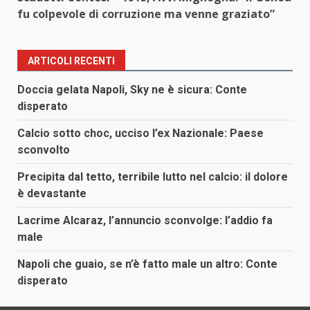
fu colpevole di corruzione ma venne graziato”
ARTICOLI RECENTI
Doccia gelata Napoli, Sky ne è sicura: Conte
disperato
Calcio sotto choc, ucciso l’ex Nazionale: Paese
sconvolto
Precipita dal tetto, terribile lutto nel calcio: il dolore
è devastante
Lacrime Alcaraz, l’annuncio sconvolge: l’addio fa
male
Napoli che guaio, se n’è fatto male un altro: Conte
disperato