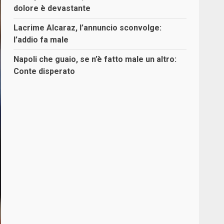
dolore è devastante
Lacrime Alcaraz, l’annuncio sconvolge:
l’addio fa male
Napoli che guaio, se n’è fatto male un altro:
Conte disperato