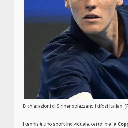
Dichiarazioni di Sinner spiazzano i tifosi italiani
Il tennis è uno sport individuale, certo, ma
la Cop