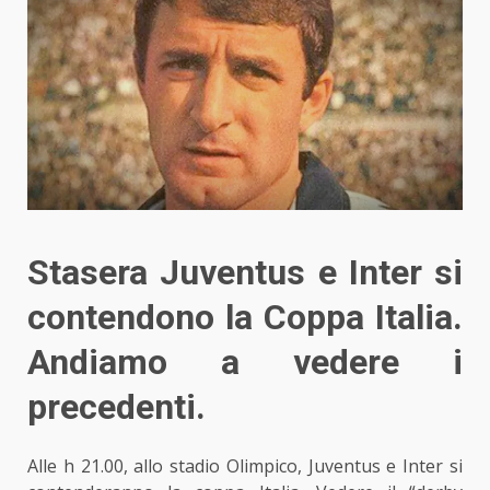
Stasera Juventus e Inter si
contendono la Coppa Italia.
Andiamo a vedere i
precedenti.
Alle h 21.00, allo stadio Olimpico, Juventus e Inter si