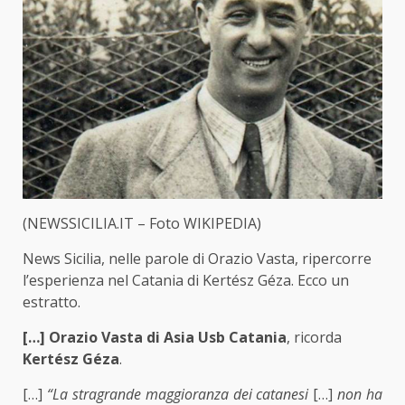
(NEWSSICILIA.IT – Foto WIKIPEDIA)
News Sicilia, nelle parole di Orazio Vasta, ripercorre
l’esperienza nel Catania di Kertész Géza. Ecco un
estratto.
[…] Orazio Vasta di Asia Usb Catania
, ricorda
Kertész Géza
.
[…]
“La stragrande maggioranza dei catanesi
[…]
non ha