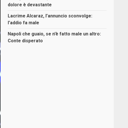
dolore è devastante
Lacrime Alcaraz, l’annuncio sconvolge:
l’addio fa male
Napoli che guaio, se n’è fatto male un altro:
Conte disperato