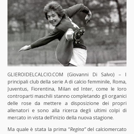
GLIEROIDELCALCIO.COM (Giovanni Di Salvo) – I
principali club della serie A di calcio femminile, Roma,
Juventus, Fiorentina, Milan ed Inter, come le loro
controparti maschili stanno completando gli organici
delle rose da mettere a disposizione dei propri
allenatori e sono alla ricerca degli ultimi colpi di
mercato in vista dell’inizio della nuova stagione.
Ma quale è stata la prima “
Regina”
del calciomercato