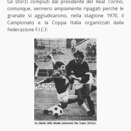
Gli sforzi compiuti dal presidente del Real Torino,
comunque, vennero ampiamente ripagati perché le
granate si aggiudicarono, nella stagione 1970, il
Campionato e la Coppa Italia organizzati dalla
Federazione F.I.C.F.