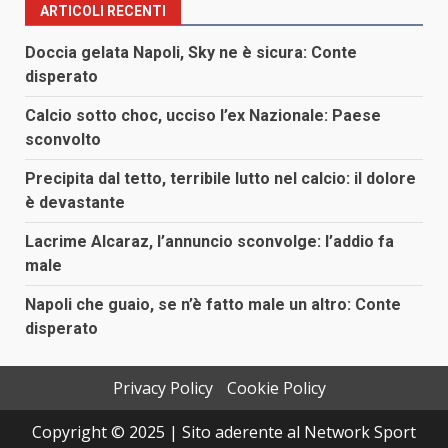
ARTICOLI RECENTI
Doccia gelata Napoli, Sky ne è sicura: Conte
disperato
Calcio sotto choc, ucciso l’ex Nazionale: Paese
sconvolto
Precipita dal tetto, terribile lutto nel calcio: il dolore
è devastante
Lacrime Alcaraz, l’annuncio sconvolge: l’addio fa
male
Napoli che guaio, se n’è fatto male un altro: Conte
disperato
Privacy Policy
Cookie Policy
Copyright © 2025 | Sito aderente al Network Sport