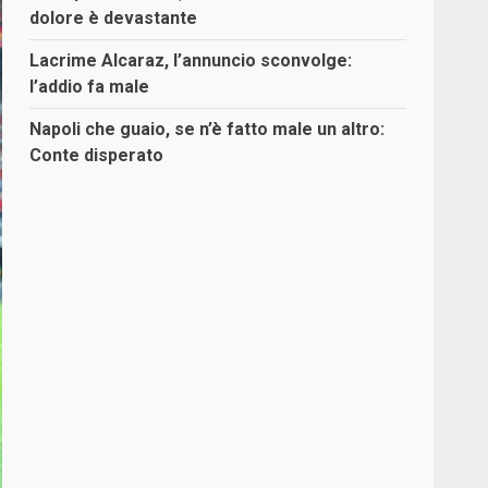
dolore è devastante
Lacrime Alcaraz, l’annuncio sconvolge:
l’addio fa male
Napoli che guaio, se n’è fatto male un altro:
Conte disperato