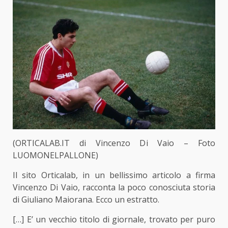
(ORTICALAB.IT di Vincenzo Di Vaio – Foto
LUOMONELPALLONE)
Il sito Orticalab, in un bellissimo articolo a firma
Vincenzo Di Vaio, racconta la poco conosciuta storia
di Giuliano Maiorana. Ecco un estratto.
[…] E’ un vecchio titolo di giornale, trovato per puro