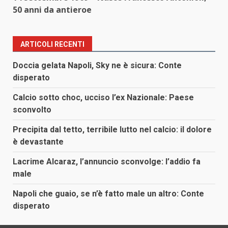
50 anni da antieroe
ARTICOLI RECENTI
Doccia gelata Napoli, Sky ne è sicura: Conte
disperato
Calcio sotto choc, ucciso l’ex Nazionale: Paese
sconvolto
Precipita dal tetto, terribile lutto nel calcio: il dolore
è devastante
Lacrime Alcaraz, l’annuncio sconvolge: l’addio fa
male
Napoli che guaio, se n’è fatto male un altro: Conte
disperato