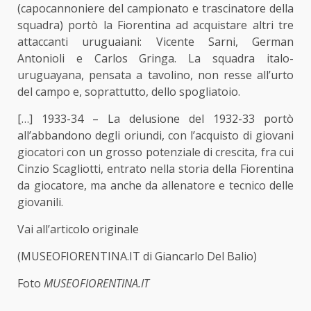
(capocannoniere del campionato e trascinatore della
squadra) portò la Fiorentina ad acquistare altri tre
attaccanti uruguaiani: Vicente Sarni, German
Antonioli e Carlos Gringa. La squadra italo-
uruguayana, pensata a tavolino, non resse all’urto
del campo e, soprattutto, dello spogliatoio.
[…] 1933-34 – La delusione del 1932-33 portò
all’abbandono degli oriundi, con l’acquisto di giovani
giocatori con un grosso potenziale di crescita, fra cui
Cinzio Scagliotti, entrato nella storia della Fiorentina
da giocatore, ma anche da allenatore e tecnico delle
giovanili.
Vai all’articolo originale
(MUSEOFIORENTINA.IT di Giancarlo Del Balio)
Foto
MUSEOFIORENTINA.IT