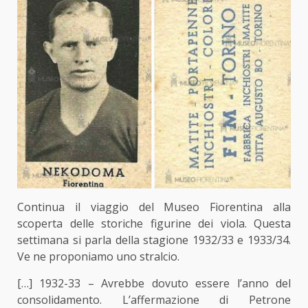
Continua il viaggio del Museo Fiorentina alla
scoperta delle storiche figurine dei viola. Questa
settimana si parla della stagione 1932/33 e 1933/34.
Ve ne proponiamo uno stralcio.
[…] 1932-33 – Avrebbe dovuto essere l’anno del
consolidamento. L’affermazione di Petrone