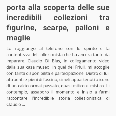
porta alla scoperta delle sue
incredibili collezioni tra
figurine, scarpe, palloni e
maglie
Lo raggiungo al telefono con lo spirito e la
contentezza del collezionista che ha ancora tanto da
imparare. Claudio Di Blas, in collegamento video
dalla sua casa museo, in quel del Friuli, mi accoglie
con tanta disponibilità e partecipazione. Dietro di lui,
attraenti e pieni di fascino, cimeli appartenuti a icone
di un calcio ormai passato, quasi mitico e mistico. Li
contemplo, assaporo il momento e inizio a farmi
raccontare l’incredibile storia collezionistica di
Claudio …