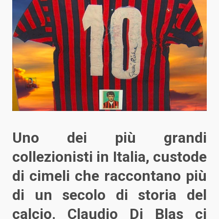
Uno dei più grandi
collezionisti in Italia, custode
di cimeli che raccontano più
di un secolo di storia del
calcio. Claudio Di Blas ci