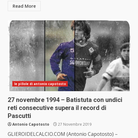
Read More
le pillole di antonio capotosto
27 novembre 1994 – Batistuta con undici
reti consecutive supera il record di
Pascutti
Antonio Capotosto
27 Novembre 2019
GLIEROIDELCALCIO.COM (Antonio Capotosto) –