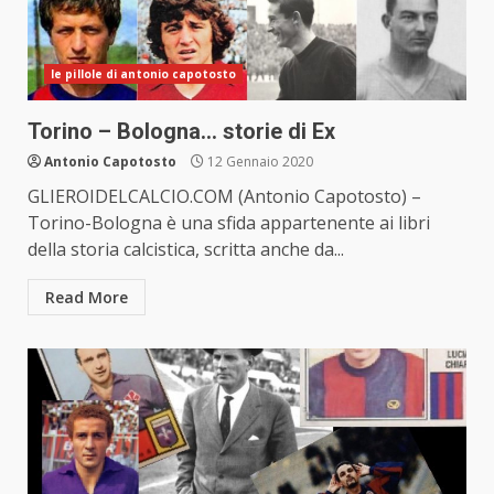
le pillole di antonio capotosto
Torino – Bologna… storie di Ex
Antonio Capotosto
12 Gennaio 2020
GLIEROIDELCALCIO.COM (Antonio Capotosto) –
Torino-Bologna è una sfida appartenente ai libri
della storia calcistica, scritta anche da...
Read More