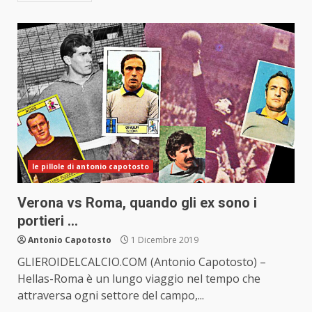
le pillole di antonio capotosto
Verona vs Roma, quando gli ex sono i
portieri …
Antonio Capotosto
1 Dicembre 2019
GLIEROIDELCALCIO.COM (Antonio Capotosto) –
Hellas-Roma è un lungo viaggio nel tempo che
attraversa ogni settore del campo,...