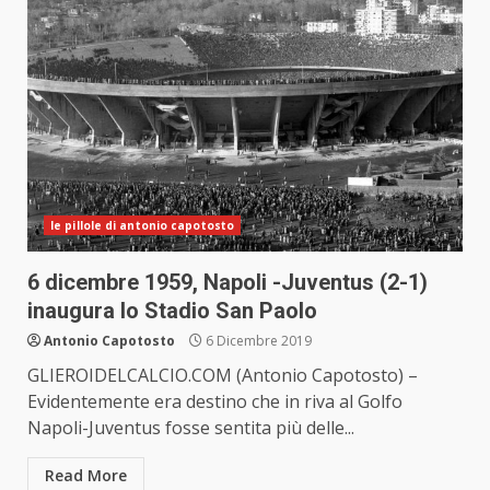
le pillole di antonio capotosto
6 dicembre 1959, Napoli -Juventus (2-1)
inaugura lo Stadio San Paolo
Antonio Capotosto
6 Dicembre 2019
GLIEROIDELCALCIO.COM (Antonio Capotosto) –
Evidentemente era destino che in riva al Golfo
Napoli-Juventus fosse sentita più delle...
Read More