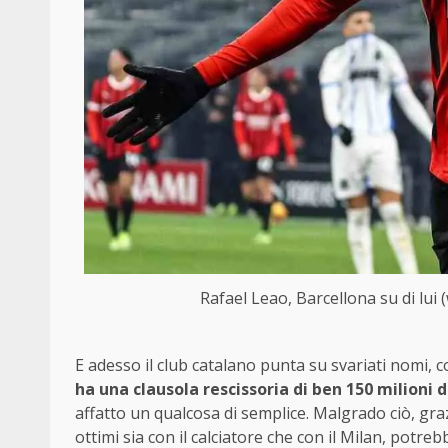
Rafael Leao, Barcellona su di lui
E adesso il club catalano punta su svariati nomi
ha una clausola rescissoria di ben 150 milioni d
affatto un qualcosa di semplice. Malgrado ciò, gra
ottimi sia con il calciatore che con il Milan, potre