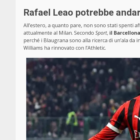
Rafael Leao potrebbe andar
All’estero, a quanto pare, non sono stati spenti affa
attualmente al Milan. Secondo
Sport
,
il Barcellon
perché i Blaugrana sono alla ricerca di un’ala da in
Williams ha rinnovato con l’Athletic.