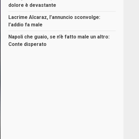
dolore è devastante
Lacrime Alcaraz, l’annuncio sconvolge:
l’addio fa male
Napoli che guaio, se n’è fatto male un altro:
Conte disperato