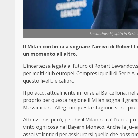
Lewandowski, sfida in Serie 
Il Milan continua a sognare l’arrivo di Robert
un momento all’altro.
L’incertezza legata al futuro di Robert Lewandow
per molti club europei. Compresi quelli di Serie A,
questo livello e calibro.
Il polacco, attualmente in forze al Barcellona, n
proprio per questa ragione il Milan sogna il grand
Massimiliano Allegri in questa stagione sono più 
Attenzione, però, perché il Milan non è l’unica pre
vinto ogni cosa nel Bayern Monaco. Anche la Juve
assai volentieri per assicurarsi quello che possiam