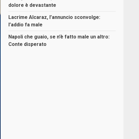
dolore è devastante
Lacrime Alcaraz, l’annuncio sconvolge:
l’addio fa male
Napoli che guaio, se n’è fatto male un altro:
Conte disperato