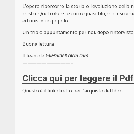
L’opera ripercorre la storia e l’evoluzione della n
nostri. Quel colore azzurro quasi blu, con escurs
ed unisce un popolo.
Un triplo appuntamento per noi, dopo l’intervista 
Buona lettura
Il team de
GliEroidelCalcio.com
——————————–
Clicca qui per leggere il Pdf
Questo è il link diretto per l’acquisto del libro: