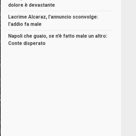
dolore è devastante
Lacrime Alcaraz, l’annuncio sconvolge:
l’addio fa male
Napoli che guaio, se n’è fatto male un altro:
Conte disperato