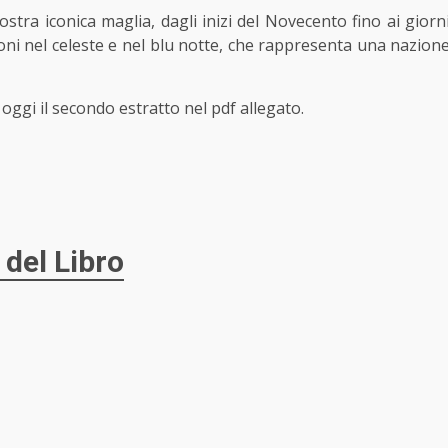
ostra iconica maglia, dagli inizi del Novecento fino ai giorn
ioni nel celeste e nel blu notte, che rappresenta una nazion
oggi il secondo estratto nel pdf allegato.
 del Libro