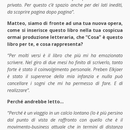
privato. Per questo c’è spazio anche per dei lati inediti,
da scoprire pagina dopo pagina”.
Matteo, siamo di fronte ad una tua nuova opera,
come si inserisce questo libro nella tua cospicua
ormai produzione letteraria, che “Cosa” è questo
libro per te, e cosa rappresenta?
“Per molti versi è il libro che più mi ha emozionato
scrivere. Nel giro di due mesi ho finito di scriverlo, tanto
forte è stato il coinvolgimento personale. Preben Elkjaer
è stato il supereroe della mia infanzia e nulla può
cancellare i sogni che mi ha permesso di fare. E di
realizzare”.
Perché andrebbe letto…
“Perché è un viaggio in un calcio lontano (lo è più persino
dal punto di vista de raffronto con quello che è il
movimento-business attuale che in termini di distanza