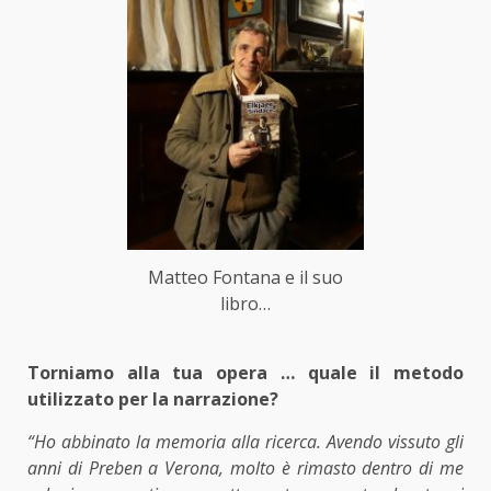
Matteo Fontana e il suo
libro…
Torniamo alla tua opera … quale il metodo
utilizzato per la narrazione?
“Ho abbinato la memoria alla ricerca. Avendo vissuto gli
anni di Preben a Verona, molto è rimasto dentro di me