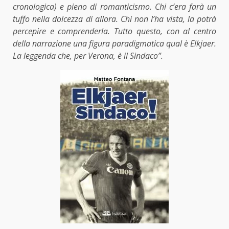
cronologica) e pieno di romanticismo. Chi c’era farà un
tuffo nella dolcezza di allora. Chi non l’ha vista, la potrà
percepire e comprenderla. Tutto questo, con al centro
della narrazione una figura paradigmatica qual è Elkjaer.
La leggenda che, per Verona, è il Sindaco”.