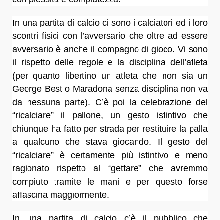
In una partita di calcio ci sono i calciatori ed i loro
scontri fisici con l’avversario che oltre ad essere
avversario è anche il compagno di gioco. Vi sono
il rispetto delle regole e la disciplina dell’atleta
(per quanto libertino un atleta che non sia un
George Best o Maradona senza disciplina non va
da nessuna parte). C’è poi la celebrazione del
“ricalciare” il pallone, un gesto istintivo che
chiunque ha fatto per strada per restituire la palla
a qualcuno che stava giocando. Il gesto del
“ricalciare” è certamente più istintivo e meno
ragionato rispetto al “gettare” che avremmo
compiuto tramite le mani e per questo forse
affascina maggiormente.
In una partita di calcio c’è il pubblico che