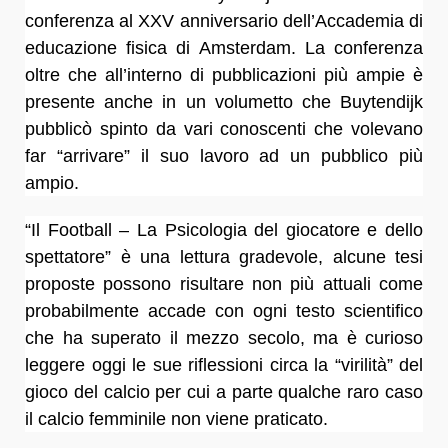
conferenza al XXV anniversario dell’Accademia di
educazione fisica di Amsterdam. La conferenza
oltre che all’interno di pubblicazioni più ampie è
presente anche in un volumetto che Buytendijk
pubblicò spinto da vari conoscenti che volevano
far “arrivare” il suo lavoro ad un pubblico più
ampio.
“Il Football – La Psicologia del giocatore e dello
spettatore” è una lettura gradevole, alcune tesi
proposte possono risultare non più attuali come
probabilmente accade con ogni testo scientifico
che ha superato il mezzo secolo, ma è curioso
leggere oggi le sue riflessioni circa la “virilità” del
gioco del calcio per cui a parte qualche raro caso
il calcio femminile non viene praticato.