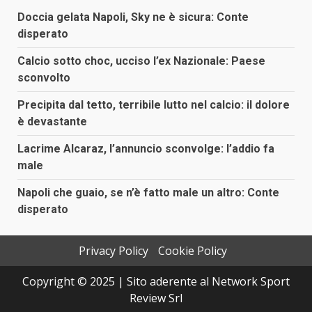
Doccia gelata Napoli, Sky ne è sicura: Conte
disperato
Calcio sotto choc, ucciso l’ex Nazionale: Paese
sconvolto
Precipita dal tetto, terribile lutto nel calcio: il dolore
è devastante
Lacrime Alcaraz, l’annuncio sconvolge: l’addio fa
male
Napoli che guaio, se n’è fatto male un altro: Conte
disperato
Privacy Policy
Cookie Policy
Copyright © 2025 | Sito aderente al Network Sport
Review Srl