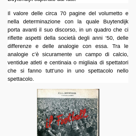
Il valore delle circa 70 pagine del volumetto e
nella determinazione con la quale Buytendijk
porta avanti il suo discorso, in un quadro che ci
riflette aspetti della società degli anni ‘50, delle
differenze e delle analogie con essa. Tra le
analogie c’è sicuramente un campo di calcio,
ventidue atleti e centinaia o migliaia di spettatori
che si fanno tutt’uno in uno spettacolo nello
spettacolo.