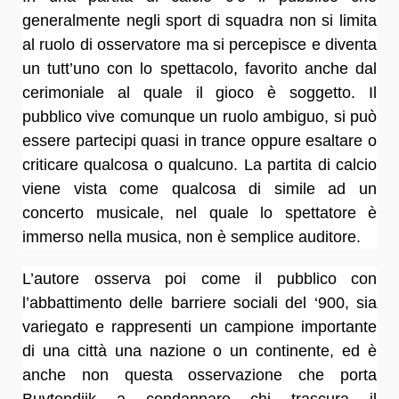
generalmente negli sport di squadra non si limita
al ruolo di osservatore ma si percepisce e diventa
un tutt’uno con lo spettacolo, favorito anche dal
cerimoniale al quale il gioco è soggetto. Il
pubblico vive comunque un ruolo ambiguo, si può
essere partecipi quasi in trance oppure esaltare o
criticare qualcosa o qualcuno. La partita di calcio
viene vista come qualcosa di simile ad un
concerto musicale, nel quale lo spettatore è
immerso nella musica, non è semplice auditore.
L’autore osserva poi come il pubblico con
l’abbattimento delle barriere sociali del ‘900, sia
variegato e rappresenti un campione importante
di una città una nazione o un continente, ed è
anche non questa osservazione che porta