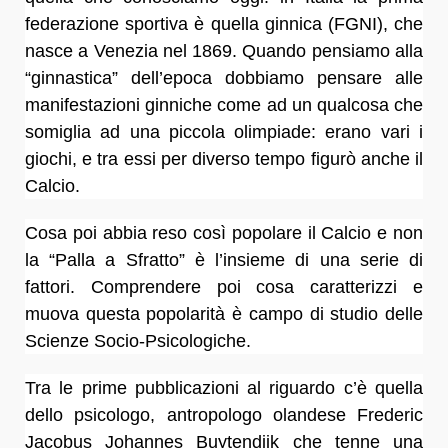
federazione sportiva è quella ginnica (FGNI), che
nasce a Venezia nel 1869. Quando pensiamo alla
“ginnastica” dell’epoca dobbiamo pensare alle
manifestazioni ginniche come ad un qualcosa che
somiglia ad una piccola olimpiade: erano vari i
giochi, e tra essi per diverso tempo figurò anche il
Calcio.
Cosa poi abbia reso così popolare il Calcio e non
la “Palla a Sfratto” è l’insieme di una serie di
fattori. Comprendere poi cosa caratterizzi e
muova questa popolarità è campo di studio delle
Scienze Socio-Psicologiche.
Tra le prime pubblicazioni al riguardo c’è quella
dello psicologo, antropologo olandese Frederic
Jacobus Johannes Buytendijk che tenne una