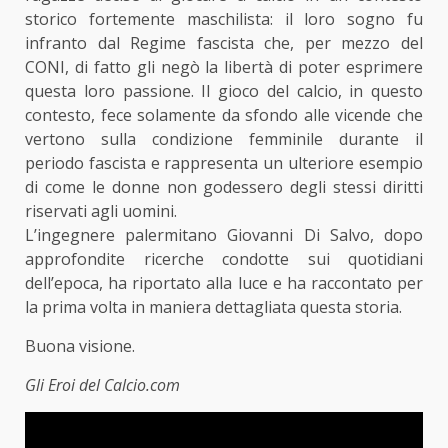
storico fortemente maschilista: il loro sogno fu
infranto dal Regime fascista che, per mezzo del
CONI, di fatto gli negò la libertà di poter esprimere
questa loro passione. Il gioco del calcio, in questo
contesto, fece solamente da sfondo alle vicende che
vertono sulla condizione femminile durante il
periodo fascista e rappresenta un ulteriore esempio
di come le donne non godessero degli stessi diritti
riservati agli uomini.
L’ingegnere palermitano Giovanni Di Salvo, dopo
approfondite ricerche condotte sui quotidiani
dell’epoca, ha riportato alla luce e ha raccontato per
la prima volta in maniera dettagliata questa storia.
Buona visione.
Gli Eroi del Calcio.com