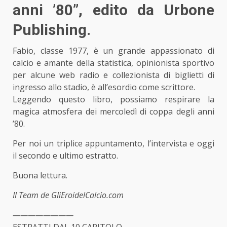
anni ’80”, edito da Urbone
Publishing.
Fabio, classe 1977, è un grande appassionato di
calcio e amante della statistica, opinionista sportivo
per alcune web radio e collezionista di biglietti di
ingresso allo stadio, è all’esordio come scrittore.
Leggendo questo libro, possiamo respirare la
magica atmosfera dei mercoledì di coppa degli anni
’80.
Per noi un triplice appuntamento, l’intervista e oggi
il secondo e ultimo estratto.
Buona lettura.
Il Team de GliEroidelCalcio.com
————————
ESTRATTI DAL 10 CAPITOLO