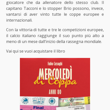
giocatore che da allenatore dello stesso club. Il
capitano Tacconi e lo stopper Brio possono, invece,
vantarsi di aver vinto tutte le coppe europee e
internazionali.
Con la vittoria di tutte e tre le competizioni europee,
il calcio italiano raggiunge il suo punto più alto a
meno di un mese dall’inizio della rassegna mondiale.
Vai qui se vuoi acquistare il libro