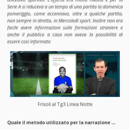
Serie A si riduceva a un tempo di una partita la domenica
pomeriggio, come accennavo, oltre a qualche partita,
non sempre in diretta, in Mercoledì sport. Inoltre non era
facile avere informazioni sulle formazioni straniere e
anche il pubblico a casa non aveva la possibilità di
essere così informato
Frisoli al Tg3 Linea Notte
Quale il metodo utilizzato per la narrazione …