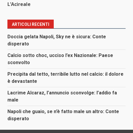
L’Acireale
ARTICOLI RECENTI
Doccia gelata Napoli, Sky ne è sicura: Conte
disperato
Calcio sotto choc, ucciso l’ex Nazionale: Paese
sconvolto
Precipita dal tetto, terribile lutto nel calcio: il dolore
è devastante
Lacrime Alcaraz, l’annuncio sconvolge: l’addio fa
male
Napoli che guaio, se n’è fatto male un altro: Conte
disperato