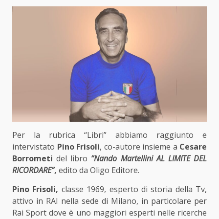
Per la rubrica
“Libri”
abbiamo raggiunto e
intervistato
Pino Frisoli
, co-autore insieme a
Cesare
Borrometi
del libro
“Nando Martellini AL LIMITE DEL
RICORDARE”
,
edito da Oligo Editore.
Pino Frisoli,
classe 1969, esperto di storia della Tv,
attivo in RAI nella sede di Milano, in particolare per
Rai Sport dove è uno maggiori esperti nelle ricerche