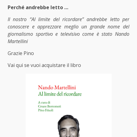
Perché andrebbe letto …
Il nostro “Al limite del ricordare” andrebbe letto per
conoscere e apprezzare meglio un grande nome del
giornalismo sportivo e televisivo come è stato Nando
Martellini
Grazie Pino
Vai qui se vuoi acquistare il libro