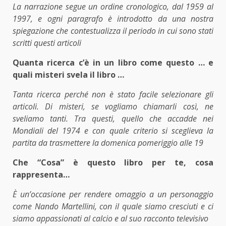
La narrazione segue un ordine cronologico, dal 1959 al
1997, e ogni paragrafo è introdotto da una nostra
spiegazione che contestualizza il periodo in cui sono stati
scritti questi articoli
Quanta ricerca c’è in un libro come questo … e
quali misteri svela il libro …
Tanta ricerca perché non è stato facile selezionare gli
articoli. Di misteri, se vogliamo chiamarli così, ne
sveliamo tanti. Tra questi, quello che accadde nei
Mondiali del 1974 e con quale criterio si sceglieva la
partita da trasmettere la domenica pomeriggio alle 19
Che “Cosa” è questo libro per te, cosa
rappresenta…
È un’occasione per rendere omaggio a un personaggio
come Nando Martellini, con il quale siamo cresciuti e ci
siamo appassionati al calcio e al suo racconto televisivo